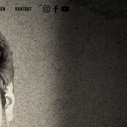
IEN
KONTAKT