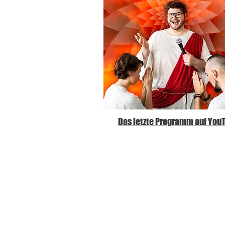
Das letzte Programm auf You