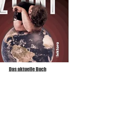
Das aktuelle Buch