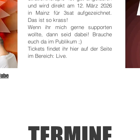
und wird direkt am 12. März 2026
in Mainz für 3sat aufgezeichnet.
Das ist so krass!
Wenn ihr mich gerne supporten
wollte, dann seid dabei! Brauche
euch da im Publikum ;)
Tickets findet ihr hier auf der Seite
im Bereich: Live.
Tube
TERMINE