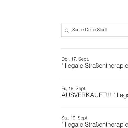
Do., 17. Sept.
"Illegale Straßentherapi
Fr., 18. Sept.
AUSVERKAUFT!!! "Illega
Sa., 19. Sept.
"Illegale Straßentherapi