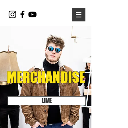
MERCHANDISE
LIVE