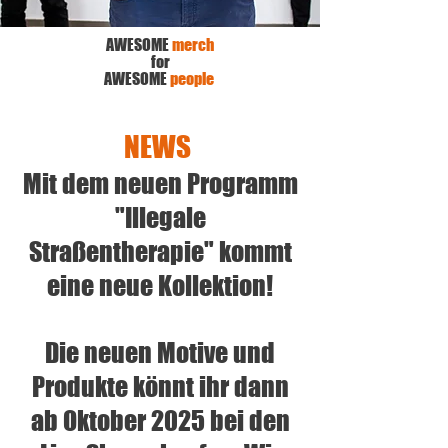
AWESOME
merch
for
AWESOME
people
NEWS
Mit dem neuen Programm
"Illegale
Straßentherapie" kommt
eine neue Kollektion!
Die neuen Motive und
Produkte könnt ihr dann
ab Oktober 2025 bei den