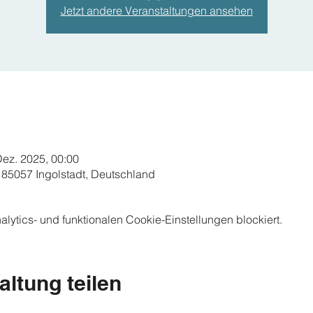
Jetzt andere Veranstaltungen ansehen
Dez. 2025, 00:00
 85057 Ingolstadt, Deutschland
ytics- und funktionalen Cookie-Einstellungen blockiert.
altung teilen