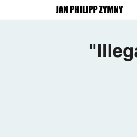
JAN PHILIPP ZYMNY
"Ille