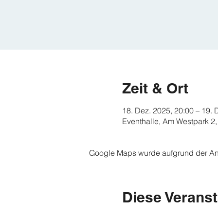
Zeit & Ort
18. Dez. 2025, 20:00 – 19. 
Eventhalle, Am Westpark 2,
Google Maps wurde aufgrund der Anal
Diese Veranst