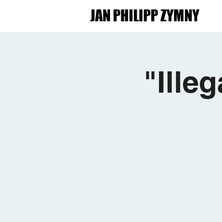
JAN PHILIPP ZYMNY
"Ille