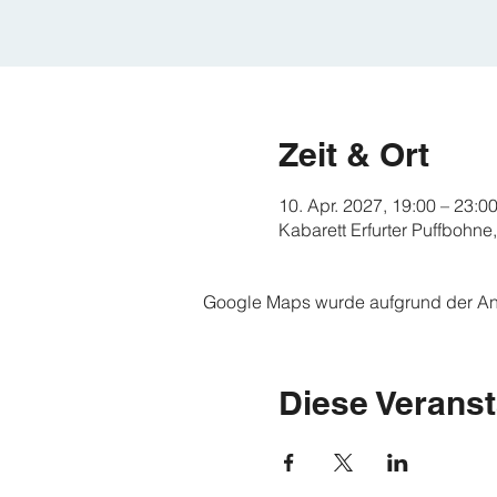
Zeit & Ort
10. Apr. 2027, 19:00 – 23:0
Kabarett Erfurter Puffbohne
Google Maps wurde aufgrund der Anal
Diese Veranst