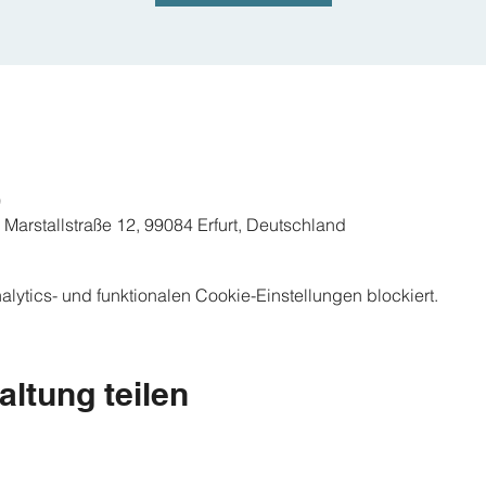
0
, Marstallstraße 12, 99084 Erfurt, Deutschland
ytics- und funktionalen Cookie-Einstellungen blockiert.
altung teilen