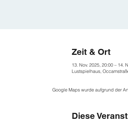
Zeit & Ort
13. Nov. 2025, 20:00 – 14. 
Lustspielhaus, Occamstraß
Google Maps wurde aufgrund der Anal
Diese Veranst