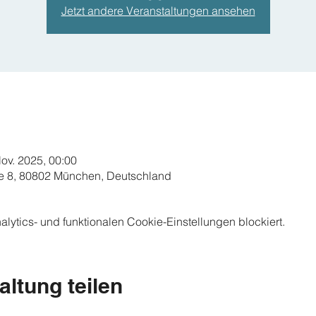
Jetzt andere Veranstaltungen ansehen
Nov. 2025, 00:00
e 8, 80802 München, Deutschland
ytics- und funktionalen Cookie-Einstellungen blockiert.
altung teilen