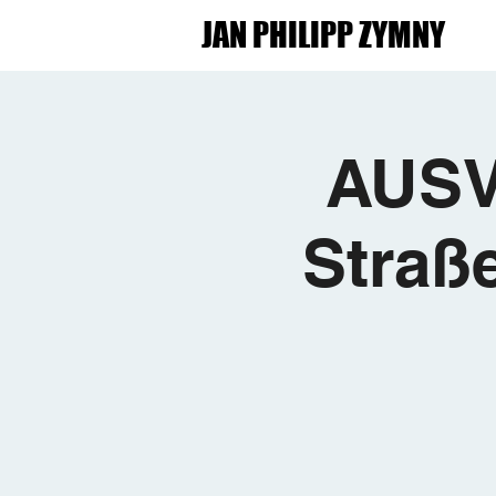
JAN PHILIPP ZYMNY
AUSV
Straß