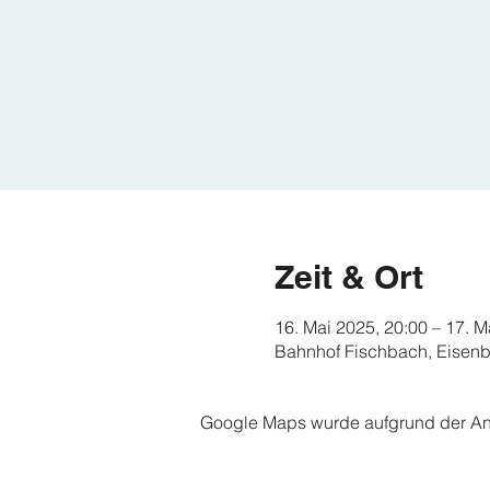
Zeit & Ort
16. Mai 2025, 20:00 – 17. M
Bahnhof Fischbach, Eisenb
Google Maps wurde aufgrund der Anal