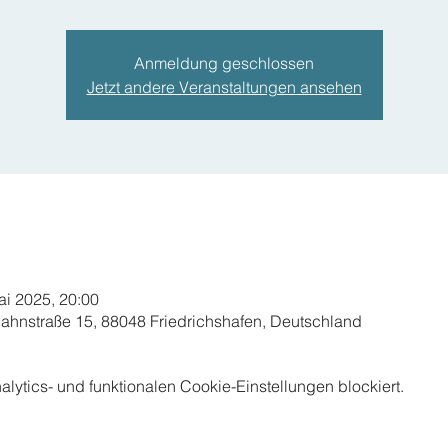
Anmeldung geschlossen
Jetzt andere Veranstaltungen ansehen
ai 2025, 20:00
ahnstraße 15, 88048 Friedrichshafen, Deutschland
ytics- und funktionalen Cookie-Einstellungen blockiert.